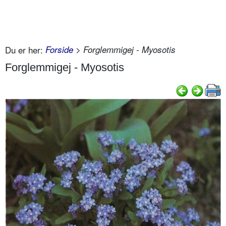
Du er her:
Forside
> Forglemmigej - Myosotis
Forglemmigej - Myosotis