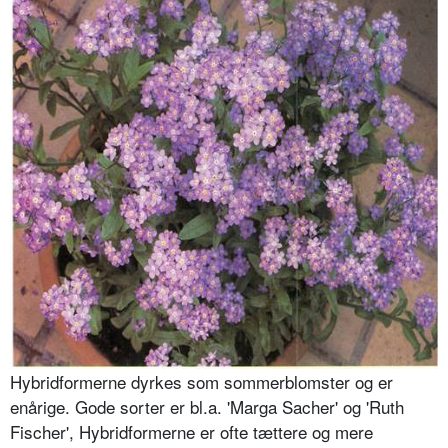
Hybridformerne dyrkes som sommerblomster og er
enårige. Gode sorter er bl.a. 'Marga Sacher' og 'Ruth
Fischer', Hybridformerne er ofte tættere og mere