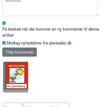
Få besked når der kommer en ny kommentar til denne
artikel
Modtag nyhedsbrev fra planteabc.dk