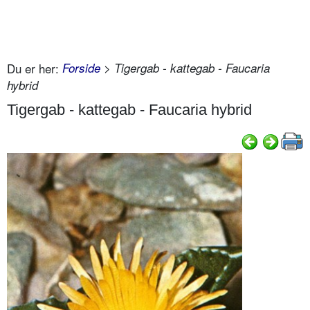
Du er her:
Forside
> Tigergab - kattegab - Faucaria
hybrid
Tigergab - kattegab - Faucaria hybrid