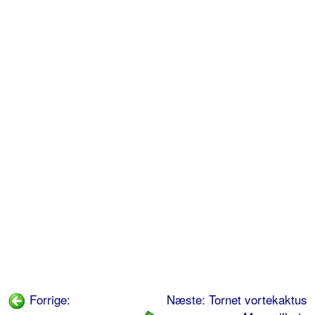
Forrige:
Næste: Tornet vortekaktus