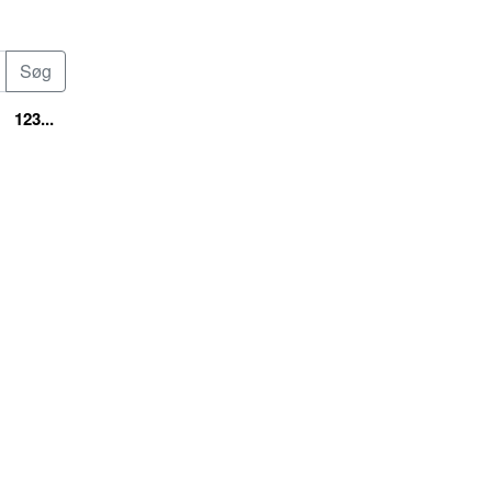
123...