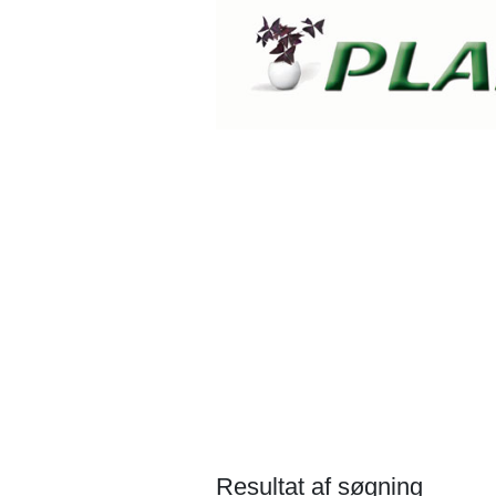
Resultat af søgning