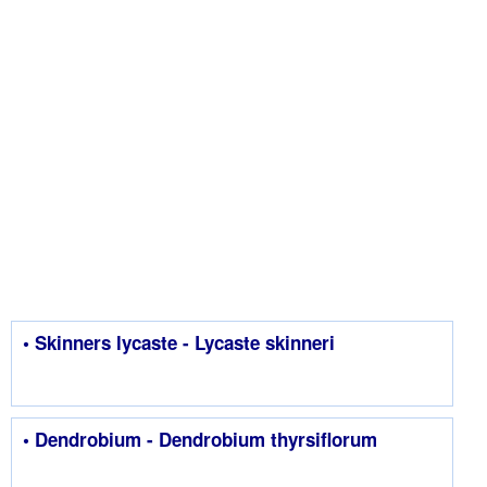
• Skinners lycaste - Lycaste skinneri
• Dendrobium - Dendrobium thyrsiflorum