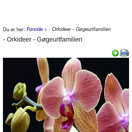
Du er her:
Forside
> - Orkideer - Gøgeurtfamilien
- Orkideer - Gøgeurtfamilien