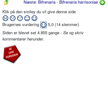
Næste: Bifrenaria - Bifrenaria harrisoniae
Klik på den smiley du vil give denne side
Brugernes vurdering
5,0
(
14
stemmer)
Siden er blevet set 4.855 gange -
Se og skriv
.
kommentarer herunder