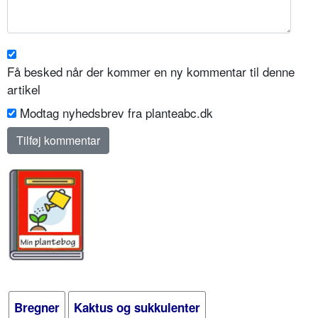
Få besked når der kommer en ny kommentar til denne
artikel
Modtag nyhedsbrev fra planteabc.dk
Bregner
Kaktus og sukkulenter