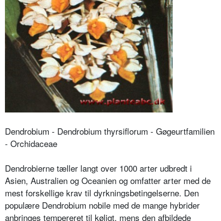
Dendrobium - Dendrobium thyrsiflorum - Gøgeurtfamilien
- Orchidaceae
Dendrobierne tæller langt over 1000 arter udbredt i
Asien, Australien og Oceanien og omfatter arter med de
mest forskellige krav til dyrkningsbetingelserne. Den
populære Dendrobium nobile med de mange hybrider
anbringes tempereret til køligt, mens den afbildede