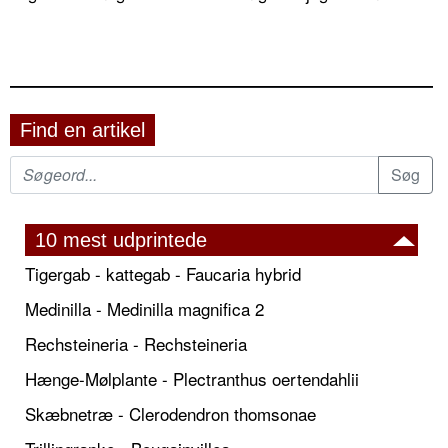
Find en artikel
10 mest udprintede
Tigergab - kattegab - Faucaria hybrid
Medinilla - Medinilla magnifica 2
Rechsteineria - Rechsteineria
Hænge-Mølplante - Plectranthus oertendahlii
Skæbnetræ - Clerodendron thomsonae