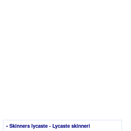
• Skinners lycaste - Lycaste skinneri