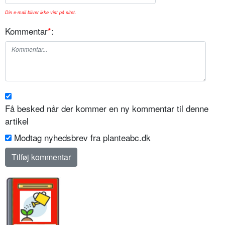
Din e-mail bliver ikke vist på sitet.
Kommentar
*
:
Få besked når der kommer en ny kommentar til denne
artikel
Modtag nyhedsbrev fra planteabc.dk