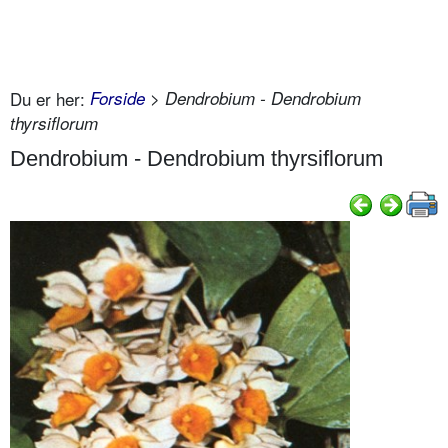
Du er her:
Forside
> Dendrobium - Dendrobium
thyrsiflorum
Dendrobium - Dendrobium thyrsiflorum