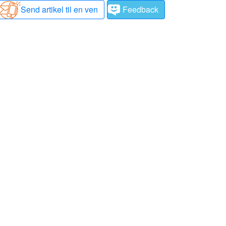
Send artikel til en ven
Feedback