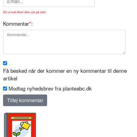
Din e-mail bliver ikke vist på sitet.
Kommentar
*
:
Få besked når der kommer en ny kommentar til denne
artikel
Modtag nyhedsbrev fra planteabc.dk