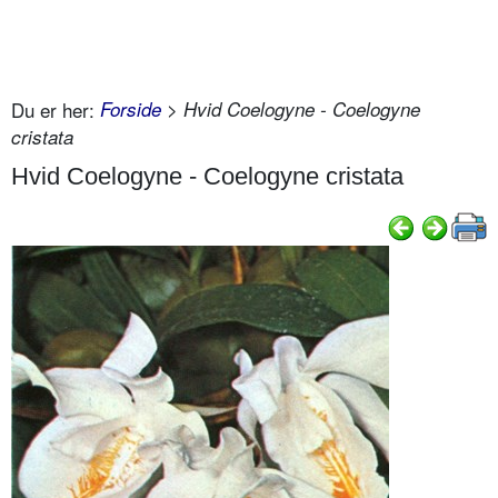
Du er her:
Forside
> Hvid Coelogyne - Coelogyne
cristata
Hvid Coelogyne - Coelogyne cristata