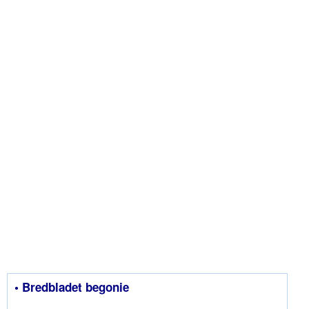
• Bredbladet begonie