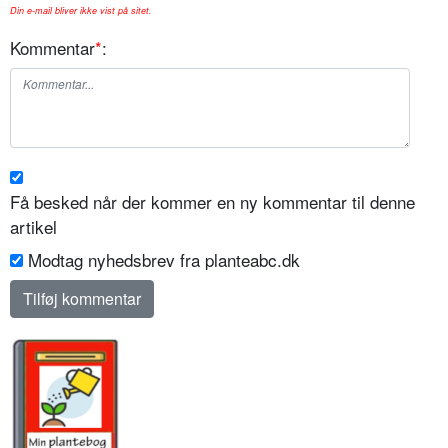
Din e-mail bliver ikke vist på sitet.
Kommentar
*
:
Få besked når der kommer en ny kommentar til denne
artikel
Modtag nyhedsbrev fra planteabc.dk