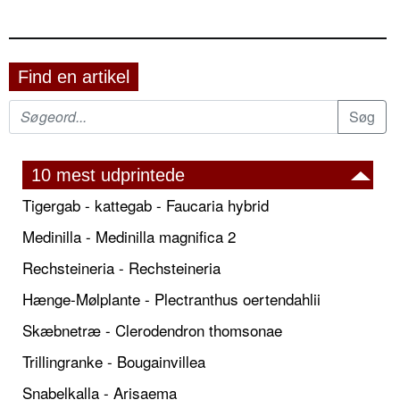
Find en artikel
10 mest udprintede
Tigergab - kattegab - Faucaria hybrid
Medinilla - Medinilla magnifica 2
Rechsteineria - Rechsteineria
Hænge-Mølplante - Plectranthus oertendahlii
Skæbnetræ - Clerodendron thomsonae
Trillingranke - Bougainvillea
Snabelkalla - Arisaema