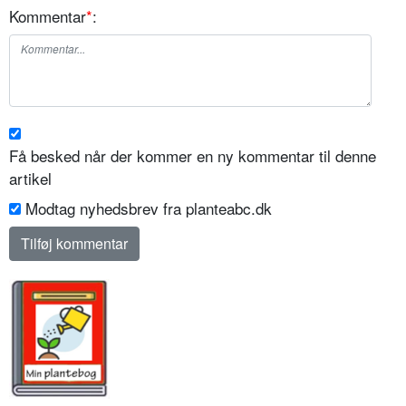
Kommentar
*
:
Få besked når der kommer en ny kommentar til denne
artikel
Modtag nyhedsbrev fra planteabc.dk