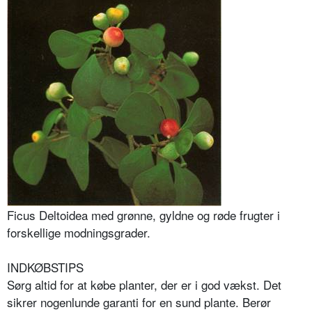
Ficus Deltoidea med grønne, gyldne og røde frugter i
forskellige modningsgrader.
INDKØBSTIPS
Sørg altid for at købe planter, der er i god vækst. Det
sikrer nogenlunde garanti for en sund plante. Berør