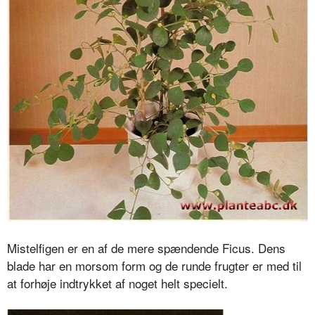
Mistelfigen er en af de mere spændende Ficus. Dens
blade har en morsom form og de runde frugter er med til
at forhøje indtrykket af noget helt specielt.