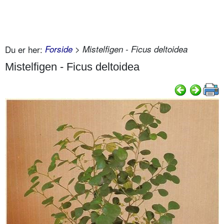
Du er her:
Forside
> Mistelfigen - Ficus deltoidea
Mistelfigen - Ficus deltoidea