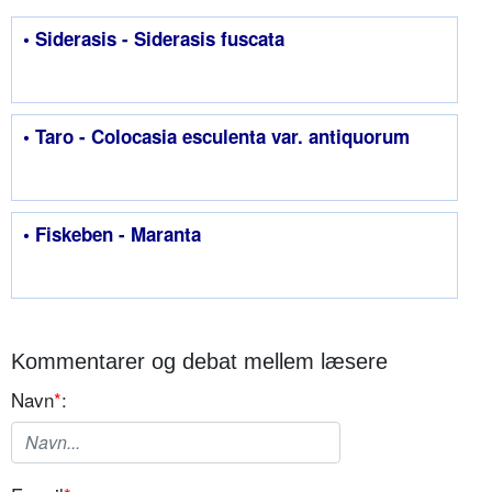
• Siderasis - Siderasis fuscata
• Taro - Colocasia esculenta var. antiquorum
• Fiskeben - Maranta
Kommentarer og debat mellem læsere
Navn
*
: