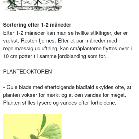
Sortering efter 1-2 måneder
Efter 1-2 måneder kan man se hvilke stiklinger, der er i
vækst. Resten fjernes. Efter et par måneder med
regelmæssig udluftning, kan småplanterne flyttes over i
10 cm potter til samme jordblanding som før.
PLANTEDOKTOREN
• Gule blade med efterfølgende bladfald skyldes ofte, at
planten vokser for mørkt og at den vandes for meget.
Planten stilles lysere og vandes efter forholdene.