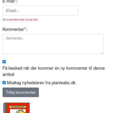
E-mail
*
:
Din e-mail bliver ikke vist på sitet.
Kommentar
*
:
Få besked når der kommer en ny kommentar til denne
artikel
Modtag nyhedsbrev fra planteabc.dk