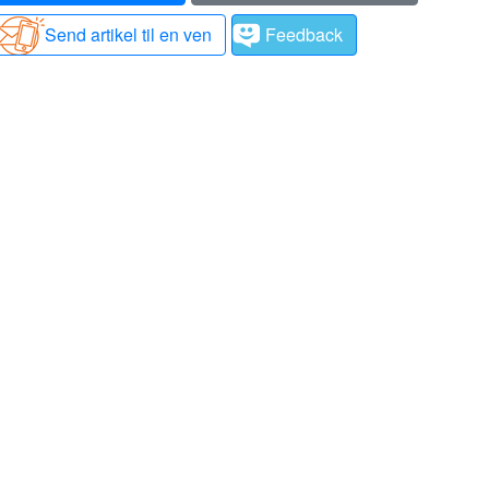
Send artikel til en ven
Feedback