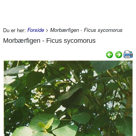
Du er her:
Forside
> Morbærfigen - Ficus sycomorus
Morbærfigen - Ficus sycomorus