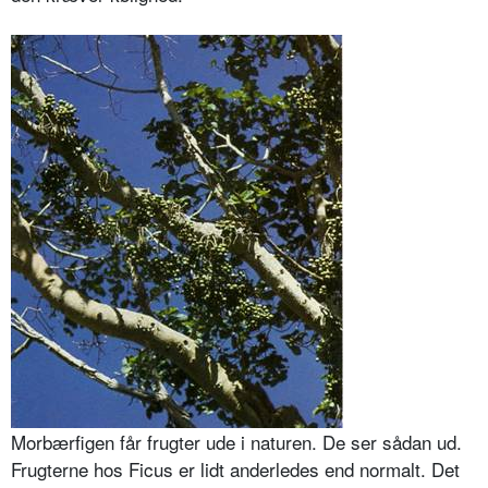
Morbærfigen får frugter ude i naturen. De ser sådan ud.
Frugterne hos Ficus er lidt anderledes end normalt. Det