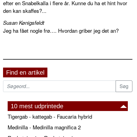
efter en Snabelkalla i flere år. Kunne du ha et hint hvor
den kan skaffes?...
Susan Kønigsfeldt
Jeg ha fået nogle frø…. Hvordan griber jeg det an?
Find en artikel
10 mest udprintede
Tigergab - kattegab - Faucaria hybrid
Medinilla - Medinilla magnifica 2