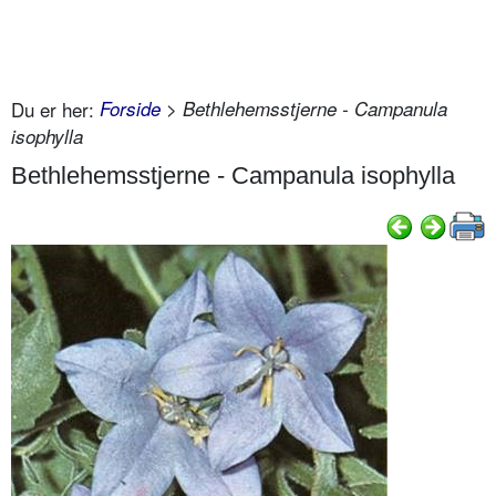
Du er her:
Forside
> Bethlehemsstjerne - Campanula
isophylla
Bethlehemsstjerne - Campanula isophylla