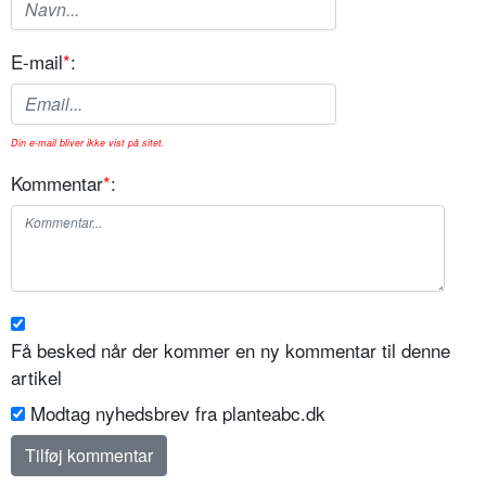
E-mail
*
:
Din e-mail bliver ikke vist på sitet.
Kommentar
*
:
Få besked når der kommer en ny kommentar til denne
artikel
Modtag nyhedsbrev fra planteabc.dk