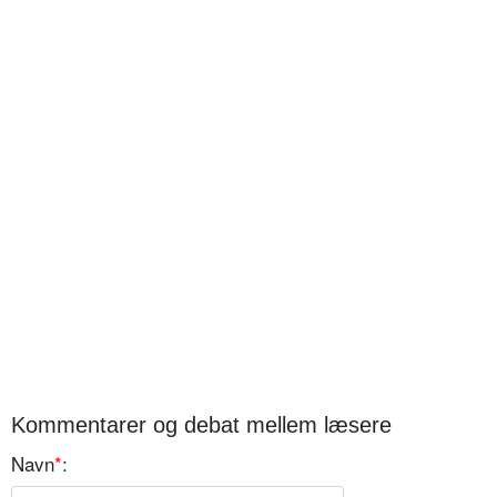
Kommentarer og debat mellem læsere
Navn
*
: