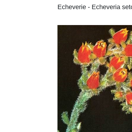
Echeverie - Echeveria set