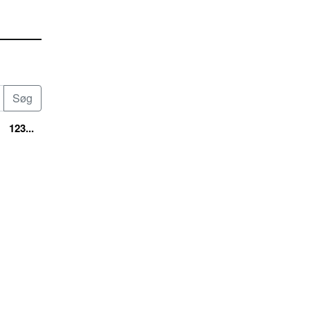
123...