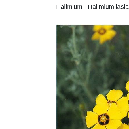
Halimium - Halimium lasi