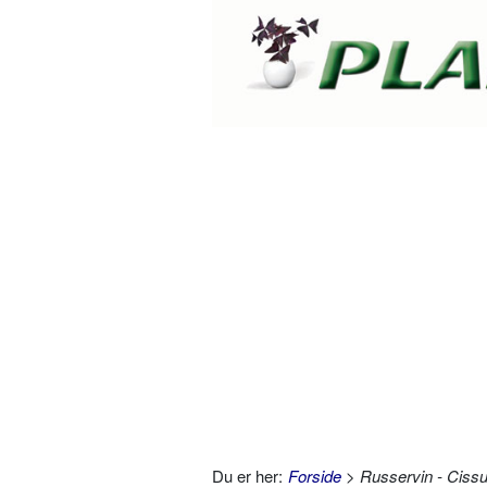
Du er her:
Forside
> Russervin - Cissu