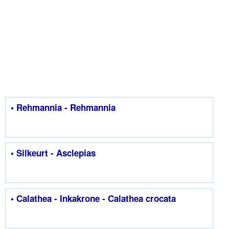
• Rehmannia - Rehmannia
• Silkeurt - Asclepias
• Calathea - Inkakrone - Calathea crocata