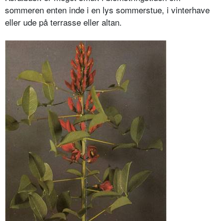
sommeren enten inde i en lys sommerstue, i vinterhave
eller ude på terrasse eller altan.