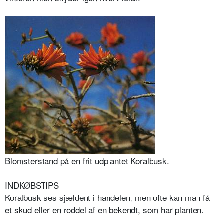
Blomsterstand på en frit udplantet Koralbusk.
INDKØBSTIPS
Koralbusk ses sjældent i handelen, men ofte kan man få
et skud eller en roddel af en bekendt, som har planten.