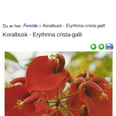
Du er her:
Forside
> Koralbusk - Erythrina crista-galli
Koralbusk - Erythrina crista-galli