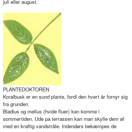
juli eller august.
PLANTEDOKTOREN
Koralbusk er en sund plante, fordi den hvert år fornyr sig
fra grunden.
Bladlus og mellus (hvide fluer) kan komme i
sommertiden. Ude pa terrassen kan man skylle dem af
med en kraftig vandstråle. Indendørs bekæmpes de