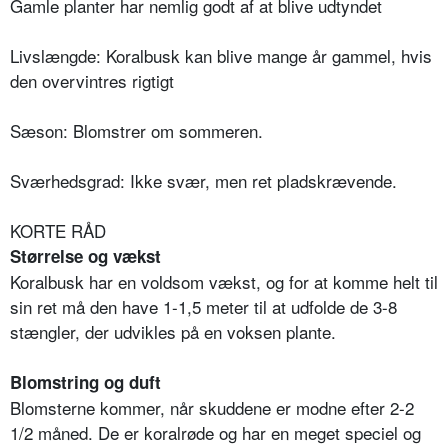
Gamle planter har nemlig godt af at blive udtyndet
Livslængde: Koralbusk kan blive mange år gammel, hvis
den overvintres rigtigt
Sæson: Blomstrer om sommeren.
Sværhedsgrad: Ikke svær, men ret pladskrævende.
KORTE RÅD
Størrelse og vækst
Koralbusk har en voldsom vækst, og for at komme helt til
sin ret må den have 1-1,5 meter til at udfolde de 3-8
stængler, der udvikles på en voksen plante.
Blomstring og duft
Blomsterne kommer, når skuddene er modne efter 2-2
1/2 måned. De er koralrøde og har en meget speciel og