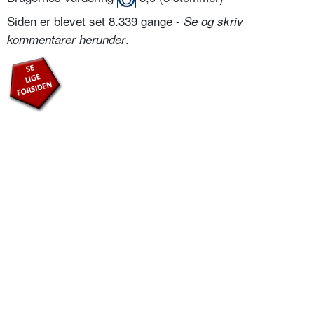
Siden er blevet set 8.339 gange -
Se og skriv
.
kommentarer herunder