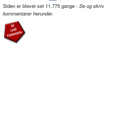
Siden er blevet set 11.775 gange -
Se og skriv
.
kommentarer herunder