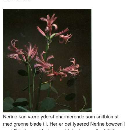
Nerine kan være yderst charmerende som snitblomst
med grønne blade til. Her er det lyserød Nerine bowdenii