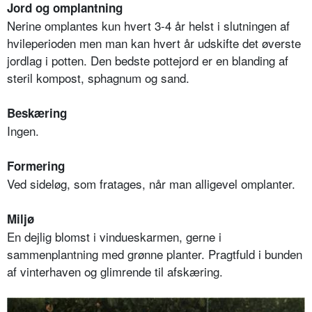
Jord og omplantning
Nerine omplantes kun hvert 3-4 år helst i slutningen af
hvileperioden men man kan hvert år udskifte det øverste
jordlag i potten. Den bedste pottejord er en blanding af
steril kompost, sphagnum og sand.
Beskæring
Ingen.
Formering
Ved sideløg, som fratages, når man alligevel omplanter.
Miljø
En dejlig blomst i vindueskarmen, gerne i
sammenplantning med grønne planter. Pragtfuld i bunden
af vinterhaven og glimrende til afskæring.