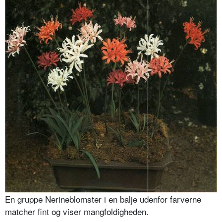
En gruppe Nerineblomster i en balje udenfor farverne
matcher fint og viser mangfoldigheden.