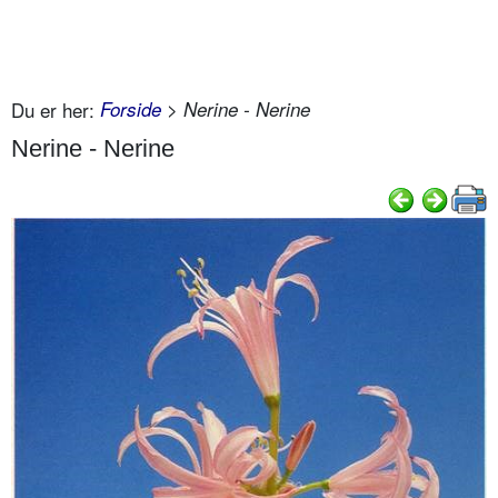
Du er her:
Forside
> Nerine - Nerine
Nerine - Nerine