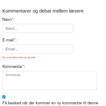
Kommentarer og debat mellem læsere
Navn
*
:
E-mail
*
:
Din e-mail bliver ikke vist på sitet.
Kommentar
*
:
Få besked når der kommer en ny kommentar til denne