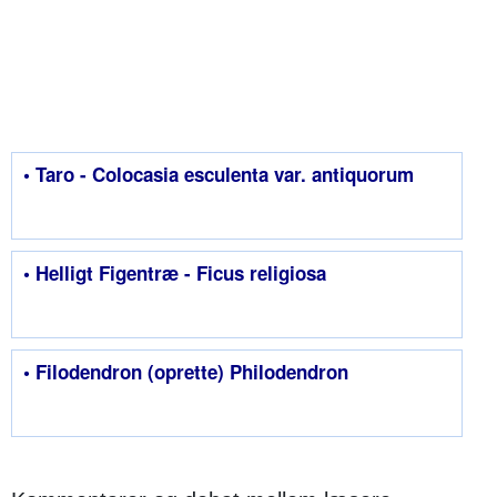
• Taro - Colocasia esculenta var. antiquorum
• Helligt Figentræ - Ficus religiosa
• Filodendron (oprette) Philodendron