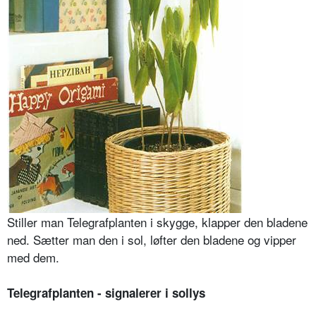
Stiller man Telegrafplanten i skygge, klapper den bladene
ned. Sætter man den i sol, løfter den bladene og vipper
med dem.
Telegrafplanten - signalerer i sollys