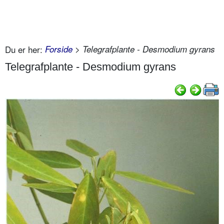
Du er her:
Forside
> Telegrafplante - Desmodium gyrans
Telegrafplante - Desmodium gyrans