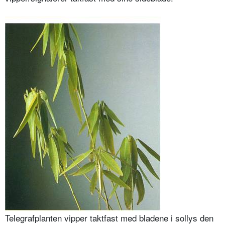
Telegrafplanten vipper taktfast med bladene i sollys den