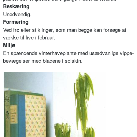
Beskæring
Unødvendig.
Formering
Ved frø eller stiklinger, som man begge kan forsøge at
vække til live i februar.
Miljø
En spændende vinterhaveplante med usædvanlige vippe-
bevægelser med bladene i solskin.