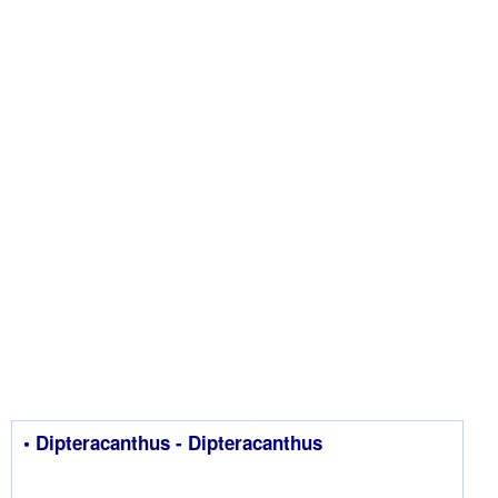
• Dipteracanthus - Dipteracanthus