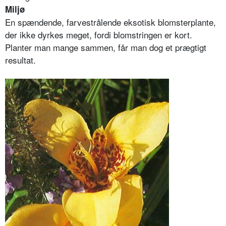
Miljø
En spændende, farvestrålende eksotisk blomsterplante,
der ikke dyrkes meget, fordi blomstringen er kort.
Planter man mange sammen, får man dog et prægtigt
resultat.