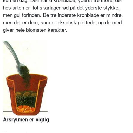
hos arten er flot skarlagenrød på det yderste stykke,
men gul forinden. De tre inderste kronblade er mindre,
men det er dem, som er eksotisk plettede, og dermed
giver hele blomsten karakter.
Årsrytmen er vigtig