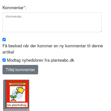
Kommentar
*
:
Få besked når der kommer en ny kommentar til denne
artikel
Modtag nyhedsbrev fra planteabc.dk